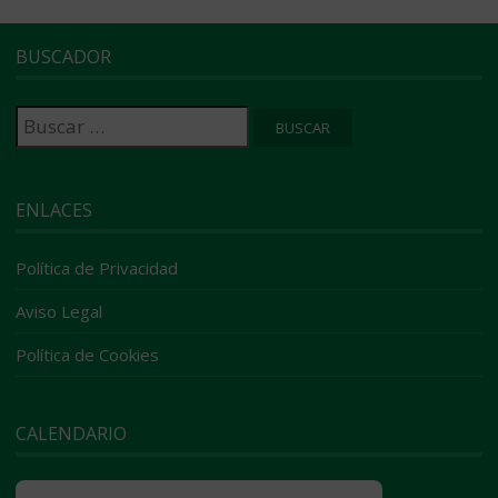
BUSCADOR
Buscar:
ENLACES
Política de Privacidad
Aviso Legal
Política de Cookies
CALENDARIO