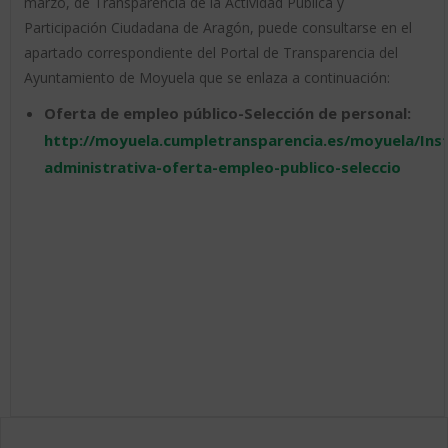
marzo, de Transparencia de la Actividad Pública y
Participación Ciudadana de Aragón, puede consultarse en el
apartado correspondiente del Portal de Transparencia del
Ayuntamiento de Moyuela que se enlaza a continuación:
Oferta de empleo público-Selección de personal:
http://moyuela.cumpletransparencia.es/moyuela/Inst
administrativa-oferta-empleo-publico-seleccio